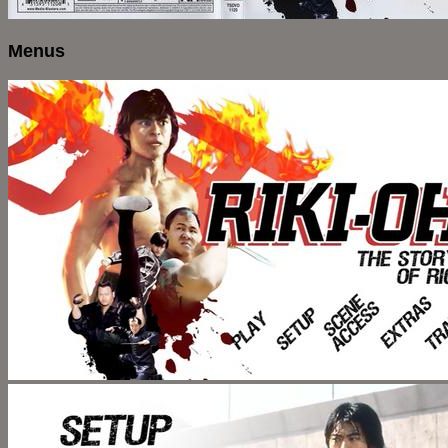
Menus