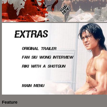
Feature